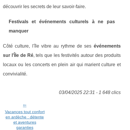
découvrir les secrets de leur savoir-faire.
Festivals et événements culturels à ne pas
manquer
Côté culture, l'île vibre au rythme de ses
événements
sur l'Île de Ré
, tels que les festivités autour des produits
locaux ou les concerts en plein air qui marient culture et
convivialité.
03/04/2025 22:31 - 1 648 clics
Vacances tout confort
en ardèche : détente
et aventures
garanties