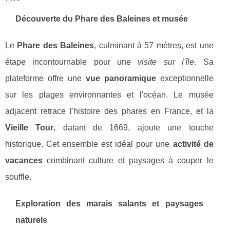
Découverte du
Phare des Baleines
et musée
Le
Phare des Baleines
, culminant à 57 mètres, est une
étape incontournable pour une
visite sur l'île
. Sa
plateforme offre une
vue panoramique
exceptionnelle
sur les plages environnantes et l'océan. Le musée
adjacent retrace l'histoire des phares en France, et la
Vieille Tour
, datant de 1669, ajoute une touche
historique. Cet ensemble est idéal pour une
activité de
vacances
combinant culture et paysages à couper le
souffle.
Exploration des
marais salants
et paysages
naturels