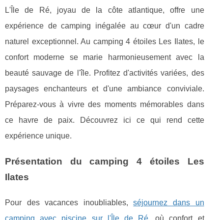
L'Île de Ré, joyau de la côte atlantique, offre une
expérience de camping inégalée au cœur d'un cadre
naturel exceptionnel. Au camping 4 étoiles Les Ilates, le
confort moderne se marie harmonieusement avec la
beauté sauvage de l'île. Profitez d'activités variées, des
paysages enchanteurs et d'une ambiance conviviale.
Préparez-vous à vivre des moments mémorables dans
ce havre de paix. Découvrez ici ce qui rend cette
expérience unique.
Présentation du camping 4 étoiles Les
Ilates
Pour des vacances inoubliables,
séjournez dans un
camping avec piscine sur l'Île de Ré
, où confort et