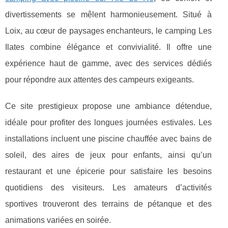
divertissements se mêlent harmonieusement. Situé à
Loix, au cœur de
paysages enchanteurs, le camping Les
Ilates combine élégance et convivialité. Il offre une
expérience haut de gamme, avec des services dédiés
pour répondre aux attentes des campeurs exigeants.
Ce site prestigieux propose une ambiance détendue,
idéale pour profiter des longues journées estivales. Les
installations incluent une piscine chauffée avec bains de
soleil, des aires de jeux pour enfants, ainsi qu’un
restaurant et une épicerie pour satisfaire les besoins
quotidiens des visiteurs. Les amateurs d’activités
sportives trouveront des terrains de pétanque et des
animations variées en soirée.