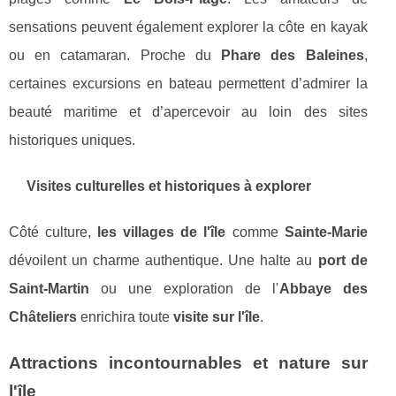
sensations peuvent également explorer la côte en kayak
ou en catamaran. Proche du
Phare des Baleines
,
certaines excursions en bateau permettent d’admirer la
beauté maritime et d’apercevoir au loin des sites
historiques uniques.
Visites culturelles et historiques à explorer
Côté culture,
les villages de l'île
comme
Sainte-Marie
dévoilent un charme authentique. Une halte au
port de
Saint-Martin
ou une exploration de l'
Abbaye des
Châteliers
enrichira toute
visite sur l'île
.
Attractions incontournables et nature sur
l'île