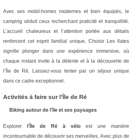
Avec ses mobil-homes modernes et bien équipés, le
camping séduit ceux recherchant praticité et tranquillité.
L’accueil chaleureux et l’attention portée aux détails
renforcent cet esprit familial unique. Choisir Les Ilates
signifie plonger dans une expérience immersive, où
chaque instant invite à la détente et à la découverte de
l’Île de Ré. Laissez-vous tenter par un séjour unique
dans ce cadre exceptionnel.
Activités à faire sur l'Île de Ré
Biking autour de l'île et ses paysages
Explorer
l'Île de Ré à vélo
est une manière
incontournable de découvrir ses merveilles. Avec plus de