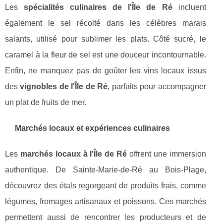
Les
spécialités culinaires de l'Île de Ré
incluent
également le sel récolté dans les célèbres marais
salants, utilisé pour sublimer les plats. Côté sucré, le
caramel à la fleur de sel est une douceur incontournable.
Enfin, ne manquez pas de goûter les vins locaux issus
des
vignobles de l'Île de Ré
, parfaits pour accompagner
un plat de fruits de mer.
Marchés locaux et expériences culinaires
Les
marchés locaux à l'Île de Ré
offrent une immersion
authentique. De Sainte-Marie-de-Ré au Bois-Plage,
découvrez des étals regorgeant de produits frais, comme
légumes, fromages artisanaux et poissons. Ces marchés
permettent aussi de rencontrer les producteurs et de