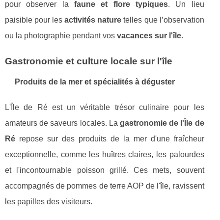
pour observer la
faune et flore typiques
. Un lieu
paisible pour les
activités nature
telles que l’observation
ou la photographie pendant vos
vacances sur l'île
.
Gastronomie et culture locale sur l'île
Produits de la mer et spécialités à déguster
L'Île de Ré est un véritable trésor culinaire pour les
amateurs de saveurs locales. La
gastronomie de l'Île de
Ré
repose sur des produits de la mer d'une fraîcheur
exceptionnelle, comme les huîtres claires, les palourdes
et l'incontournable poisson grillé. Ces mets, souvent
accompagnés de pommes de terre AOP de l'île, ravissent
les papilles des visiteurs.