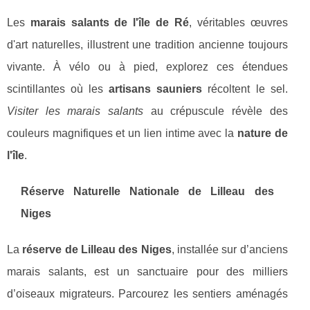
Les
marais salants de l'île de Ré
, véritables œuvres
d'art naturelles, illustrent une tradition ancienne toujours
vivante. À vélo ou à pied, explorez ces étendues
scintillantes où les
artisans sauniers
récoltent le sel.
Visiter les marais salants
au crépuscule révèle des
couleurs magnifiques et un lien intime avec la
nature de
l'île
.
Réserve Naturelle Nationale de
Lilleau des
Niges
La
réserve de Lilleau des Niges
, installée sur d’anciens
marais salants, est un sanctuaire pour des milliers
d’oiseaux migrateurs. Parcourez les sentiers aménagés