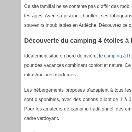
Ce site familial ne se contente pas d’offrir des mo
les âges. Avec sa piscine chauffée, ses toboggans,
souvenirs inoubliables en Ardèche. Découvrez ce que
Découverte du camping 4 étoiles 
Idéalement situé en bord de rivière, le
camping à R
pour des vacances combinant confort et nature. Ce l
infrastructures modernes.
Les hébergements proposés s’adaptent à tous les 
sont disponibles, avec des options allant de 1 à 
Pour les amateurs de camping traditionnel, des em
cadre verdoyant.