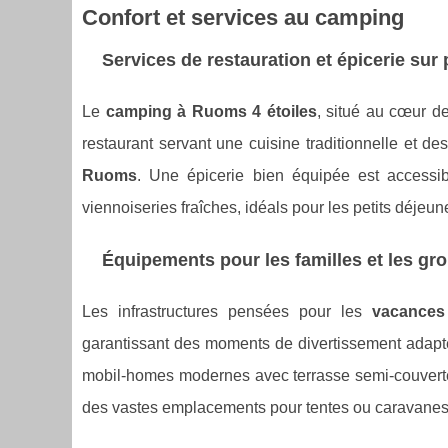
Confort et services au camping
Services de restauration et épicerie sur 
Le
camping à Ruoms 4 étoiles
, situé au cœur d
restaurant servant une cuisine traditionnelle et des
Ruoms
. Une épicerie bien équipée est accessi
viennoiseries fraîches, idéals pour les petits déjeune
Équipements pour les familles et les gr
Les infrastructures pensées pour les
vacances
garantissant des moments de divertissement adapté
mobil-homes modernes avec terrasse semi-couverte, 
des vastes emplacements pour tentes ou caravanes