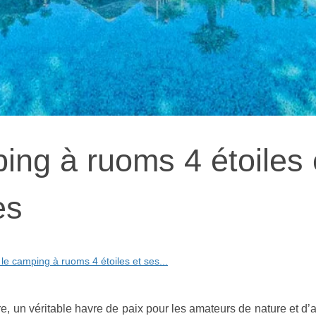
ing à ruoms 4 étoiles 
es
le camping à ruoms 4 étoiles et ses...
, un véritable havre de paix pour les amateurs de nature et d’