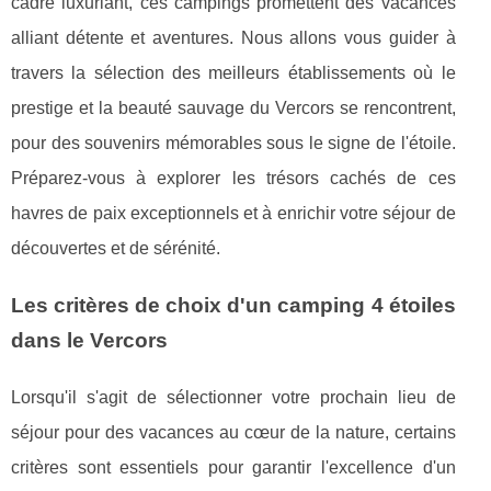
cadre luxuriant, ces campings promettent des vacances
alliant détente et aventures. Nous allons vous guider à
travers la sélection des meilleurs établissements où le
prestige et la beauté sauvage du Vercors se rencontrent,
pour des souvenirs mémorables sous le signe de l'étoile.
Préparez-vous à explorer les trésors cachés de ces
havres de paix exceptionnels et à enrichir votre séjour de
découvertes et de sérénité.
Les critères de choix d'un camping 4 étoiles
dans le Vercors
Lorsqu'il s'agit de sélectionner votre prochain lieu de
séjour pour des vacances au cœur de la nature, certains
critères sont essentiels pour garantir l'excellence d'un