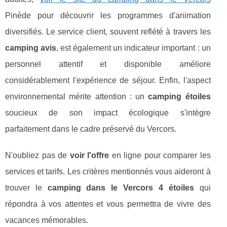
Pinède pour découvrir les programmes d'animation
diversifiés. Le service client, souvent reflété à travers les
camping avis
, est également un indicateur important : un
personnel attentif et disponible améliore
considérablement l'expérience de séjour. Enfin, l'aspect
environnemental mérite attention : un
camping étoiles
soucieux de son impact écologique s'intègre
parfaitement dans le cadre préservé du Vercors.
N'oubliez pas de
voir l'offre
en ligne pour comparer les
services et tarifs. Les critères mentionnés vous aideront à
trouver le
camping dans le Vercors 4 étoiles
qui
répondra à vos attentes et vous permettra de vivre des
vacances mémorables.