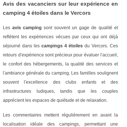
Avis des vacanciers sur leur expérience en
camping 4 étoiles dans le Vercors
Les
avis camping
sont souvent un gage de qualité et
reflètent les expériences vécues par ceux qui ont déjà
séjourné dans les
campings 4 étoiles
du Vercors. Ces
retours d'expérience sont précieux pour évaluer l'accueil,
le confort des hébergements, la qualité des services et
l'ambiance générale du camping. Les familles soulignent
souvent l'excellence des clubs enfants et des
infrastructures ludiques, tandis que les couples
apprécient les espaces de quiétude et de relaxation.
Les commentaires mettent régulièrement en avant la
localisation idéale des campings, permettant une