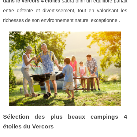
dans le Vercors 4 étoiles
saura offrir un équilibre parfait
entre détente et divertissement, tout en valorisant les
richesses de son environnement naturel exceptionnel.
Sélection des plus beaux campings 4
étoiles du Vercors