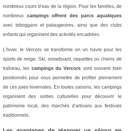
nombreux cours d'eau de la région. Pour les familles, de
nombreux
campings offrent des parcs aquatiques
avec toboggans et pataugeoires, ainsi que des clubs
enfants qui organisent des activités encadrées.
L'hiver, le Vercors se transforme en un havre pour les
sports de neige. Ski, snowboard, raquettes ou chiens de
traîneau, les
campings du Vercors
sont souvent bien
positionnés pour vous permettre de profiter pleinement
de ces joies hivernales. En toutes saisons, les campings
organisent des sorties culturelles pour découvrir le
patrimoine local, des marchés d'artisans aux festivals
traditionnels.
Les avantages de réserver un séjour en