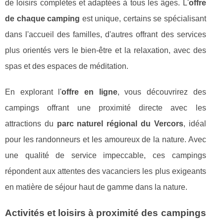
de loisirs complètes et adaptées à tous les âges. L'
offre
de chaque camping
est unique, certains se spécialisant
dans l'accueil des familles, d'autres offrant des services
plus orientés vers le bien-être et la relaxation, avec des
spas et des espaces de méditation.
En explorant l'
offre en ligne
, vous découvrirez des
campings offrant une proximité directe avec les
attractions du
parc naturel régional du Vercors
, idéal
pour les randonneurs et les amoureux de la nature. Avec
une qualité de service impeccable, ces campings
répondent aux attentes des vacanciers les plus exigeants
en matière de séjour haut de gamme dans la nature.
Activités et loisirs à proximité des campings