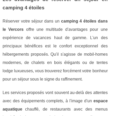
camping 4 étoiles
Réserver votre séjour dans un
camping 4 étoiles dans
le Vercors
offre une multitude d'avantages pour une
expérience de vacances haut de gamme. L'un des
principaux bénéfices est le confort exceptionnel des
hébergements proposés. Qu'il s'agisse de mobil-homes
modernes, de chalets en bois élégants ou de tentes
lodge luxueuses, vous trouverez forcément votre bonheur
pour un séjour sous le signe du raffinement.
Les services proposés vont souvent au-delà des attentes
avec des équipements complets, à l'image d'un
espace
aquatique
chauffé, de restaurants avec des menus