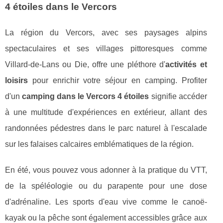
4 étoiles dans le Vercors
La région du Vercors, avec ses paysages alpins
spectaculaires et ses villages pittoresques comme
Villard-de-Lans ou Die, offre une pléthore d'
activités et
loisirs
pour enrichir votre séjour en camping. Profiter
d'un
camping dans le Vercors 4 étoiles
signifie accéder
à une multitude d'expériences en extérieur, allant des
randonnées pédestres dans le parc naturel à l'escalade
sur les falaises calcaires emblématiques de la région.
En été, vous pouvez vous adonner à la pratique du VTT,
de la spéléologie ou du parapente pour une dose
d'adrénaline. Les sports d'eau vive comme le canoë-
kayak ou la pêche sont également accessibles grâce aux