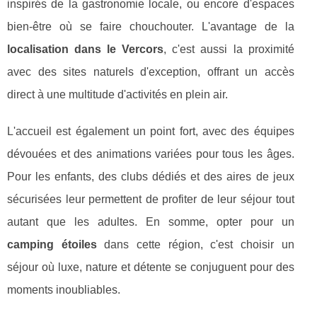
inspirés de la gastronomie locale, ou encore d'espaces
bien-être où se faire chouchouter. L'avantage de la
localisation dans le Vercors
, c'est aussi la proximité
avec des sites naturels d'exception, offrant un accès
direct à une multitude d'activités en plein air.
L'accueil est également un point fort, avec des équipes
dévouées et des animations variées pour tous les âges.
Pour les enfants, des clubs dédiés et des aires de jeux
sécurisées leur permettent de profiter de leur séjour tout
autant que les adultes. En somme, opter pour un
camping étoiles
dans cette région, c'est choisir un
séjour où luxe, nature et détente se conjuguent pour des
moments inoubliables.