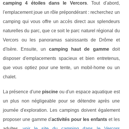
camping 4 étoiles dans le Vercors
. Tout d'abord,
l'emplacement joue un rôle prépondérant : recherchez un
camping qui vous offre un accès direct aux splendeurs
naturelles du parc, que ce soit le parc naturel régional du
Vercors ou les panoramas saisissants de Drôme et
d'Isère. Ensuite, un
camping haut de gamme
doit
disposer d'emplacements spacieux et bien entretenus,
que vous optiez pour une tente, un mobil-home ou un
chalet.
La présence d'une
piscine
ou d'un espace aquatique est
un plus non négligeable pour se détendre après une
journée d'exploration. Les campings doivent également
proposer une gamme d'
activités pour les enfants
et les
adultes,
voir le site du camping dans le Vercors