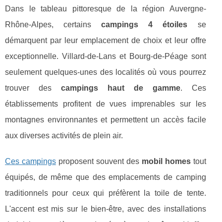
Dans le tableau pittoresque de la région Auvergne-
Rhône-Alpes, certains
campings 4 étoiles
se
démarquent par leur emplacement de choix et leur offre
exceptionnelle. Villard-de-Lans et Bourg-de-Péage sont
seulement quelques-unes des localités où vous pourrez
trouver des
campings haut de gamme
. Ces
établissements profitent de vues imprenables sur les
montagnes environnantes et permettent un accès facile
aux diverses activités de plein air.
Ces campings
proposent souvent des
mobil homes
tout
équipés, de même que des emplacements de camping
traditionnels pour ceux qui préfèrent la toile de tente.
L'accent est mis sur le bien-être, avec des installations