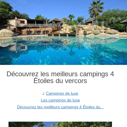
Découvrez les meilleurs campings 4
Étoiles du vercors
Campings de luxe
Les campings de luxe
Découvrez les meilleurs campings 4 Étoiles du...