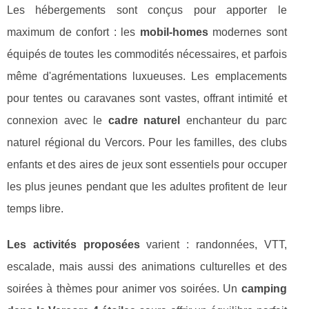
Les hébergements sont conçus pour apporter le
maximum de confort : les
mobil-homes
modernes sont
équipés de toutes les commodités nécessaires, et parfois
même d'agrémentations luxueuses. Les emplacements
pour tentes ou caravanes sont vastes, offrant intimité et
connexion avec le
cadre naturel
enchanteur du parc
naturel régional du Vercors. Pour les familles, des clubs
enfants et des aires de jeux sont essentiels pour occuper
les plus jeunes pendant que les adultes profitent de leur
temps libre.
Les activités proposées
varient : randonnées, VTT,
escalade, mais aussi des animations culturelles et des
soirées à thèmes pour animer vos soirées. Un
camping