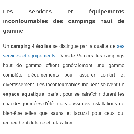
Les services et équipements
incontournables des campings haut de
gamme
Un
camping 4 étoiles
se distingue par la qualité de
ses
services et équipements
. Dans le Vercors, les campings
haut de gamme offrent généralement une gamme
complète d'équipements pour assurer confort et
divertissement. Les incontournables incluent souvent un
espace aquatique
, parfait pour se rafraîchir durant les
chaudes journées d'été, mais aussi des installations de
bien-être telles que sauna et jacuzzi pour ceux qui
recherchent détente et relaxation.