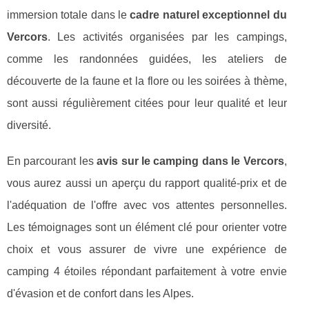
immersion totale dans le
cadre naturel exceptionnel du
Vercors
. Les activités organisées par les campings,
comme les randonnées guidées, les ateliers de
découverte de la faune et la flore ou les soirées à thème,
sont aussi régulièrement citées pour leur qualité et leur
diversité.
En parcourant les
avis sur le camping dans le Vercors
,
vous aurez aussi un aperçu du rapport qualité-prix et de
l'adéquation de l'offre avec vos attentes personnelles.
Les témoignages sont un élément clé pour orienter votre
choix et vous assurer de vivre une expérience de
camping 4 étoiles répondant parfaitement à votre envie
d'évasion et de confort dans les Alpes.