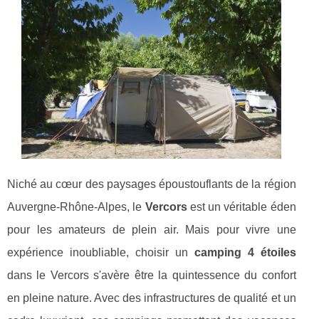
Niché au cœur des paysages époustouflants de la région
Auvergne-Rhône-Alpes, le
Vercors
est un véritable éden
pour les amateurs de plein air. Mais pour vivre une
expérience inoubliable, choisir un
camping 4 étoiles
dans le Vercors s'avère être la quintessence du confort
en pleine nature. Avec des infrastructures de qualité et un