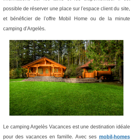
possible de réserver une place sur l'espace client du site,
et bénéficier de l'offre Mobil Home ou de la minute
camping d'Argelès.
Le camping Argelès Vacances est une destination idéale
pour des vacances en famille. Avec ses
mobil-homes