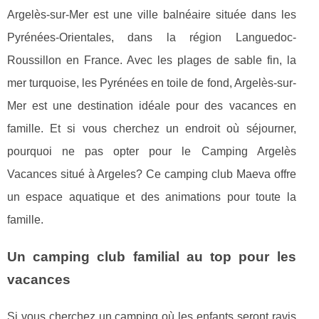
Argelès-sur-Mer est une ville balnéaire située dans les
Pyrénées-Orientales, dans la région Languedoc-
Roussillon en France. Avec les plages de sable fin, la
mer turquoise, les Pyrénées en toile de fond, Argelès-sur-
Mer est une destination idéale pour des vacances en
famille. Et si vous cherchez un endroit où séjourner,
pourquoi ne pas opter pour le Camping Argelès
Vacances situé à Argeles? Ce camping club Maeva offre
un espace aquatique et des animations pour toute la
famille.
Un camping club familial au top pour les
vacances
Si vous cherchez un camping où les enfants seront ravis