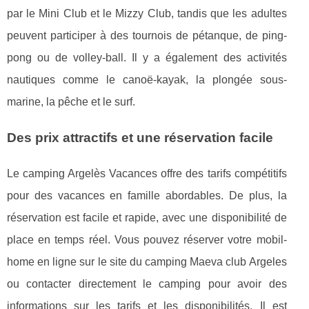
par le Mini Club et le Mizzy Club, tandis que les adultes
peuvent participer à des tournois de pétanque, de ping-
pong ou de volley-ball. Il y a également des activités
nautiques comme le canoë-kayak, la plongée sous-
marine, la pêche et le surf.
Des prix attractifs et une réservation facile
Le camping Argelès Vacances offre des tarifs compétitifs
pour des vacances en famille abordables. De plus, la
réservation est facile et rapide, avec une disponibilité de
place en temps réel. Vous pouvez réserver votre mobil-
home en ligne sur le site du camping Maeva club Argeles
ou contacter directement le camping pour avoir des
informations sur les tarifs et les disponibilités. Il est