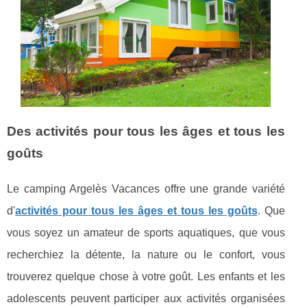
Des activités pour tous les âges et tous les
goûts
Le camping Argelès Vacances offre une grande variété
d'
activités pour tous les âges et tous les goûts
. Que
vous soyez un amateur de sports aquatiques, que vous
recherchiez la détente, la nature ou le confort, vous
trouverez quelque chose à votre goût. Les enfants et les
adolescents peuvent participer aux activités organisées