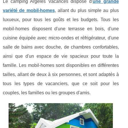
Le camping Argelès Vacances dispose d'
une grande
variété de mobil-homes
, allant du plus simple au plus
luxueux, pour tous les goûts et les budgets. Tous les
mobil-homes disposent d'une terrasse en bois, d'une
cuisine équipée avec micro-ondes et réfrigérateur, d'une
salle de bains avec douche, de chambres confortables,
ainsi que d'un espace de vie spacieux pour toute la
famille. Les mobil-homes sont disponibles en différentes
tailles, allant de deux à six personnes, et sont adaptés à
tous les types de vacanciers, que ce soit pour les
couples, les familles ou les groupes d'amis.