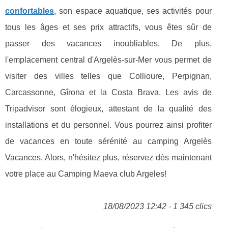
confortables
, son espace aquatique, ses activités pour
tous les âges et ses prix attractifs, vous êtes sûr de
passer des vacances inoubliables. De plus,
l'emplacement central d'Argelès-sur-Mer vous permet de
visiter des villes telles que Collioure, Perpignan,
Carcassonne, Gîrona et la Costa Brava. Les avis de
Tripadvisor sont élogieux, attestant de la qualité des
installations et du personnel. Vous pourrez ainsi profiter
de vacances en toute sérénité au camping Argelès
Vacances. Alors, n'hésitez plus, réservez dès maintenant
votre place au Camping Maeva club Argeles!
18/08/2023 12:42 - 1 345 clics