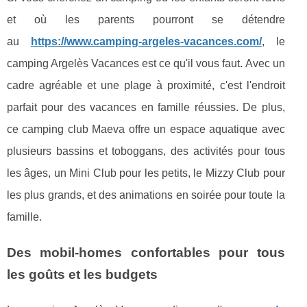
et où les parents pourront se détendre
au
https://www.camping-argeles-vacances.com/
, le
camping Argelès Vacances est ce qu'il vous faut. Avec un
cadre agréable et une plage à proximité, c'est l'endroit
parfait pour des vacances en famille réussies. De plus,
ce camping club Maeva offre un espace aquatique avec
plusieurs bassins et toboggans, des activités pour tous
les âges, un Mini Club pour les petits, le Mizzy Club pour
les plus grands, et des animations en soirée pour toute la
famille.
Des mobil-homes confortables pour tous
les goûts et les budgets