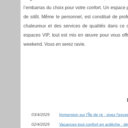
l’embarras du choix pour votre confort. Un espace
de sitôt. Même le personnel, est constitué de prof
chaleureux et des services de qualités dans ce
espaces VIP, tout est mis en œuvre pour vous offr
weekend. Vous en serez ravie.
03/4/2025
Immersion sur l'Île de ré : vivez l'exce
02/4/2025
Vacances tout confort en ardèche : dé