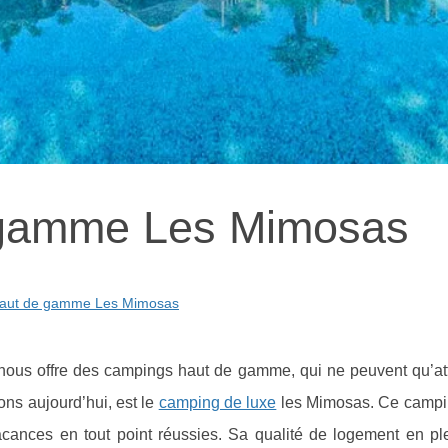
 gamme Les Mimosas
aut de gamme Les Mimosas
 nous offre des campings haut de gamme, qui ne peuvent qu’atti
ns aujourd’hui, est le
camping de luxe
les Mimosas. Ce campi
acances en tout point réussies. Sa qualité de logement en ple