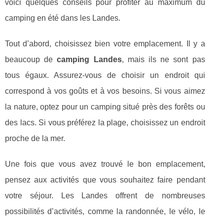
voici quelques conseils pour profiter au maximum du
camping en été dans les Landes.
Tout d’abord, choisissez bien votre emplacement. Il y a
beaucoup de
camping Landes
, mais ils ne sont pas
tous égaux. Assurez-vous de choisir un endroit qui
correspond à vos goûts et à vos besoins. Si vous aimez
la nature, optez pour un camping situé près des forêts ou
des lacs. Si vous préférez la plage, choisissez un endroit
proche de la mer.
Une fois que vous avez trouvé le bon emplacement,
pensez aux activités que vous souhaitez faire pendant
votre séjour. Les Landes offrent de nombreuses
possibilités d’activités, comme la randonnée, le vélo, le