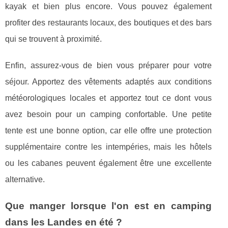
kayak et bien plus encore. Vous pouvez également
profiter des restaurants locaux, des boutiques et des bars
qui se trouvent à proximité.
Enfin, assurez-vous de bien vous préparer pour votre
séjour. Apportez des vêtements adaptés aux conditions
météorologiques locales et apportez tout ce dont vous
avez besoin pour un camping confortable. Une petite
tente est une bonne option, car elle offre une protection
supplémentaire contre les intempéries, mais les hôtels
ou les cabanes peuvent également être une excellente
alternative.
Que manger lorsque l'on est en camping
dans les Landes en été ?