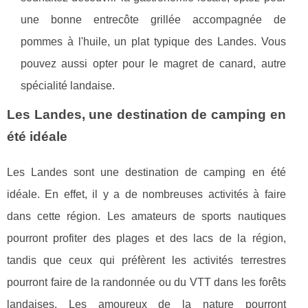
une bonne entrecôte grillée accompagnée de
pommes à l'huile, un plat typique des Landes. Vous
pouvez aussi opter pour le magret de canard, autre
spécialité landaise.
Les Landes, une destination de camping en
été idéale
Les Landes sont une destination de camping en été
idéale. En effet, il y a de nombreuses activités à faire
dans cette région. Les amateurs de sports nautiques
pourront profiter des plages et des lacs de la région,
tandis que ceux qui préfèrent les activités terrestres
pourront faire de la randonnée ou du VTT dans les forêts
landaises. Les amoureux de la nature pourront