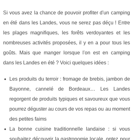
Si vous avez la chance de pouvoir profiter d'un camping
en été dans les Landes, vous ne serez pas déçu ! Entre
les plages magnifiques, les forêts verdoyantes et les
nombreuses activités proposées, il y en a pour tous les
goûts. Mais que manger lorsque l'on est en camping
dans les Landes en été ? Voici quelques idées :
Les produits du terroir : fromage de brebis, jambon de
Bayonne, cannelé de Bordeaux… Les Landes
regorgent de produits typiques et savoureux que vous
pourrez déguster au cours de vos repas ou au moment
des petites faims
La bonne cuisine traditionnelle landaise : si vous
souhaitez découvrir la gastronomie locale, optez pour