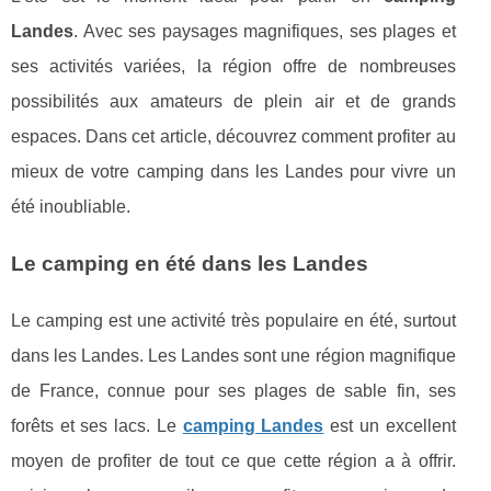
Landes
. Avec ses paysages magnifiques, ses plages et
ses activités variées, la région offre de nombreuses
possibilités aux amateurs de plein air et de grands
espaces. Dans cet article, découvrez comment profiter au
mieux de votre camping dans les Landes pour vivre un
été inoubliable.
Le camping en été dans les Landes
Le camping est une activité très populaire en été, surtout
dans les Landes. Les Landes sont une région magnifique
de France, connue pour ses plages de sable fin, ses
forêts et ses lacs. Le
camping Landes
est un excellent
moyen de profiter de tout ce que cette région a à offrir.