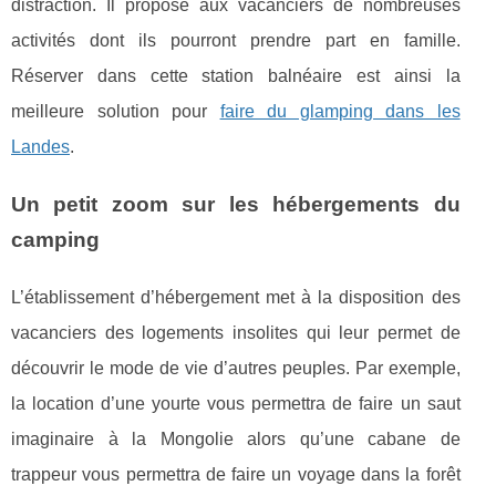
distraction. Il propose aux vacanciers de nombreuses
activités dont ils pourront prendre part en famille.
Réserver dans cette station balnéaire est ainsi la
meilleure solution pour
faire du glamping dans les
Landes
.
Un petit zoom sur les hébergements du
camping
L’établissement d’hébergement met à la disposition des
vacanciers des logements insolites qui leur permet de
découvrir le mode de vie d’autres peuples. Par exemple,
la location d’une yourte vous permettra de faire un saut
imaginaire à la Mongolie alors qu’une cabane de
trappeur vous permettra de faire un voyage dans la forêt