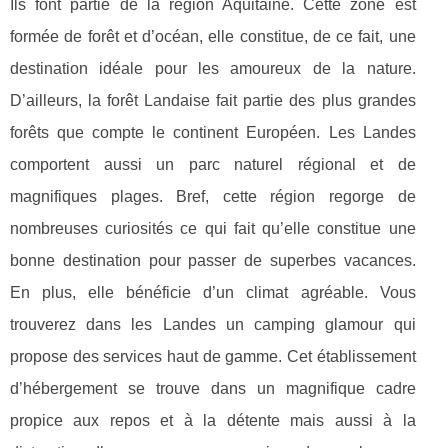
Ils font partie de la région Aquitaine. Cette zone est
formée de forêt et d’océan, elle constitue, de ce fait, une
destination idéale pour les amoureux de la nature.
D’ailleurs, la forêt Landaise fait partie des plus grandes
forêts que compte le continent Européen. Les Landes
comportent aussi un parc naturel régional et de
magnifiques plages. Bref, cette région regorge de
nombreuses curiosités ce qui fait qu’elle constitue une
bonne destination pour passer de superbes vacances.
En plus, elle bénéficie d’un climat agréable. Vous
trouverez dans les Landes un camping glamour qui
propose des services haut de gamme. Cet établissement
d’hébergement se trouve dans un magnifique cadre
propice aux repos et à la détente mais aussi à la