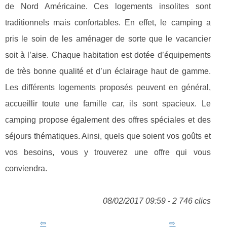
de Nord Américaine. Ces logements insolites sont
traditionnels mais confortables. En effet, le camping a
pris le soin de les aménager de sorte que le vacancier
soit à l’aise. Chaque habitation est dotée d’équipements
de très bonne qualité et d’un éclairage haut de gamme.
Les différents logements proposés peuvent en général,
accueillir toute une famille car, ils sont spacieux. Le
camping propose également des offres spéciales et des
séjours thématiques. Ainsi, quels que soient vos goûts et
vos besoins, vous y trouverez une offre qui vous
conviendra.
08/02/2017 09:59 - 2 746 clics