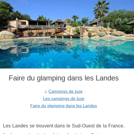
Faire du glamping dans les Landes
Campings de luxe
Les campings de luxe
Faire du glamping dans les Landes
Les Landes se trouvent dans le Sud-Ouest de la France.