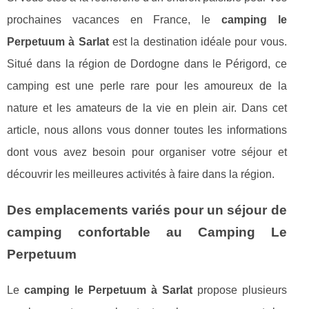
prochaines vacances en France, le
camping le
Perpetuum à Sarlat
est la destination idéale pour vous.
Situé dans la région de Dordogne dans le Périgord, ce
camping est une perle rare pour les amoureux de la
nature et les amateurs de la vie en plein air. Dans cet
article, nous allons vous donner toutes les informations
dont vous avez besoin pour organiser votre séjour et
découvrir les meilleures activités à faire dans la région.
Des emplacements variés pour un séjour de
camping confortable au Camping Le
Perpetuum
Le
camping le Perpetuum à Sarlat
propose plusieurs