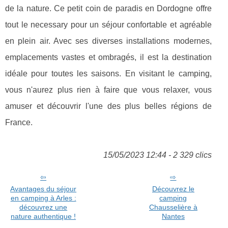
de la nature. Ce petit coin de paradis en Dordogne offre
tout le necessary pour un séjour confortable et agréable
en plein air. Avec ses diverses installations modernes,
emplacements vastes et ombragés, il est la destination
idéale pour toutes les saisons. En visitant le camping,
vous n'aurez plus rien à faire que vous relaxer, vous
amuser et découvrir l'une des plus belles régions de
France.
15/05/2023 12:44 - 2 329 clics
Avantages du séjour
Découvrez le
en camping à Arles :
camping
découvrez une
Chausselière à
nature authentique !
Nantes