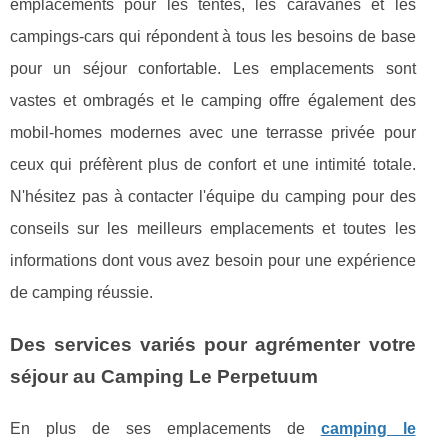
emplacements pour les tentes, les caravanes et les
campings-cars qui répondent à tous les besoins de base
pour un séjour confortable. Les emplacements sont
vastes et ombragés et le camping offre également des
mobil-homes modernes avec une terrasse privée pour
ceux qui préfèrent plus de confort et une intimité totale.
N'hésitez pas à contacter l'équipe du camping pour des
conseils sur les meilleurs emplacements et toutes les
informations dont vous avez besoin pour une expérience
de camping réussie.
Des services variés pour agrémenter votre
séjour au Camping Le Perpetuum
En plus de ses emplacements de
camping le