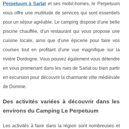
Perpetuum à Sarlat
et ses mobil-homes, le Perpetuum
vous offre une multitude de services qui sont essentiels
pour un séjour agréable. Le camping dispose d'une belle
piscine chauffée, d'un restaurant qui vous propose une
cuisine locale, ainsi que d'une épicerie pour faire vos
courses tout en profitant d'une vue magnifique sur la
rivière Dordogne. Vous pouvez également vous détendre
en vous promenant dans les rues de Sarlat ou bien partir
en excursion pour découvrir la charmante ville médiévale
de Domme.
Des activités variées à découvrir dans les
environs du Camping Le Perpetuum
Les activités à faire dans la région sont nombreuses et