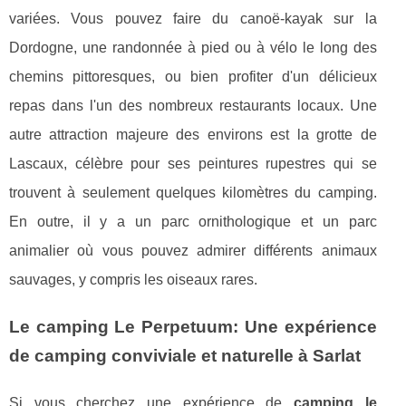
variées. Vous pouvez faire du canoë-kayak sur la
Dordogne, une randonnée à pied ou à vélo le long des
chemins pittoresques, ou bien profiter d'un délicieux
repas dans l'un des nombreux restaurants locaux. Une
autre attraction majeure des environs est la grotte de
Lascaux, célèbre pour ses peintures rupestres qui se
trouvent à seulement quelques kilomètres du camping.
En outre, il y a un parc ornithologique et un parc
animalier où vous pouvez admirer différents animaux
sauvages, y compris les oiseaux rares.
Le camping Le Perpetuum: Une expérience
de camping conviviale et naturelle à Sarlat
Si vous cherchez une expérience de
camping le