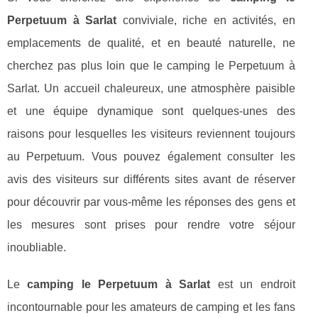
Perpetuum à Sarlat
conviviale, riche en activités, en
emplacements de qualité, et en beauté naturelle, ne
cherchez pas plus loin que le camping le Perpetuum à
Sarlat. Un accueil chaleureux, une atmosphère paisible
et une équipe dynamique sont quelques-unes des
raisons pour lesquelles les visiteurs reviennent toujours
au Perpetuum. Vous pouvez également consulter les
avis des visiteurs sur différents sites avant de réserver
pour découvrir par vous-même les réponses des gens et
les mesures sont prises pour rendre votre séjour
inoubliable.
Le
camping le Perpetuum à Sarlat
est un endroit
incontournable pour les amateurs de camping et les fans