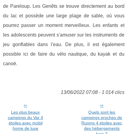
de Pareloup. Les Genêts se trouve directement au bord
du lac et possède une large plage de sable, où vous
pourrez passer un moment merveilleux. Les enfants et
les adolescents peuvent s'amuser sur les instruments de
jeu gonflables dans l'eau. De plus, il est également
possible ici de faire du vélo nautique, du kayak et du
canoë.
13/06/2022 07:08 - 1 014 clics
Les plus beaux
Quels sont les
campings du Var 4
campings proches de
étoiles avec mobil
Ruoms 4 étoiles avec
home de luxe
des hébergements
luxe ?