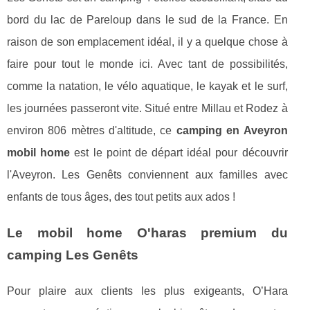
bord du lac de Pareloup dans le sud de la France. En
raison de son emplacement idéal, il y a quelque chose à
faire pour tout le monde ici. Avec tant de possibilités,
comme la natation, le vélo aquatique, le kayak et le surf,
les journées passeront vite. Situé entre Millau et Rodez à
environ 806 mètres d'altitude, ce
camping en Aveyron
mobil home
est le point de départ idéal pour découvrir
l'Aveyron. Les Genêts conviennent aux familles avec
enfants de tous âges, des tout petits aux ados !
Le mobil home O'haras premium du
camping Les Genêts
Pour plaire aux clients les plus exigeants, O’Hara