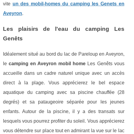
vite
un des mobil-homes du camping les Genets en
Aveyron
.
Les plaisirs de l'eau du camping Les
Genêts
Idéalement situé au bord du lac de Pareloup en Aveyron,
le
camping en Aveyron mobil home
Les Genêts vous
accueille dans un cadre naturel unique avec un accès
direct à la plage. Vous apprécierez le bel espace
aquatique du camping avec sa piscine chauffée (28
degrés) et sa pataugeoire séparée pour les jeunes
enfants. Autour de la piscine, il y a des transats sur
lesquels vous pourrez profiter du soleil. Vous apprécierez
vous détendre sur place tout en admirant la vue sur le lac