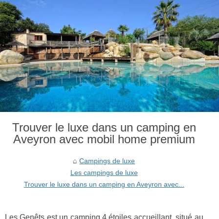
Trouver le luxe dans un camping en
Aveyron avec mobil home premium
Campings de luxe
Les campings de luxe
Trouver le luxe dans un camping en Aveyron avec...
Les Genêts est un camping 4 étoiles accueillant, situé au