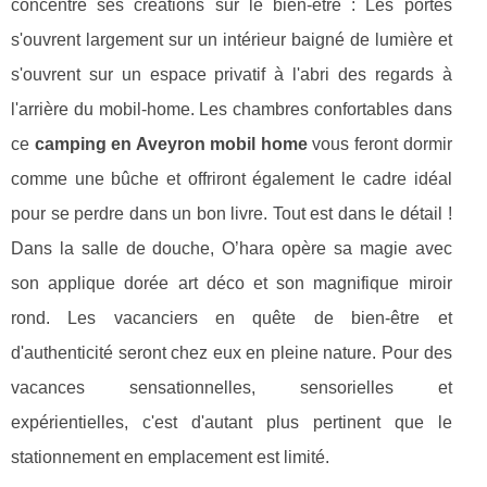
concentre ses créations sur le bien-être : Les portes
s'ouvrent largement sur un intérieur baigné de lumière et
s'ouvrent sur un espace privatif à l'abri des regards à
l'arrière du mobil-home. Les chambres confortables dans
ce
camping en Aveyron mobil home
vous feront dormir
comme une bûche et offriront également le cadre idéal
pour se perdre dans un bon livre. Tout est dans le détail !
Dans la salle de douche, O’hara opère sa magie avec
son applique dorée art déco et son magnifique miroir
rond. Les vacanciers en quête de bien-être et
d'authenticité seront chez eux en pleine nature. Pour des
vacances sensationnelles, sensorielles et
expérientielles, c'est d'autant plus pertinent que le
stationnement en emplacement est limité.