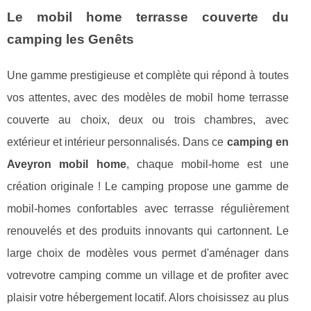
Le mobil home terrasse couverte du
camping les Genêts
Une gamme prestigieuse et complète qui répond à toutes
vos attentes, avec des modèles de mobil home terrasse
couverte au choix, deux ou trois chambres, avec
extérieur et intérieur personnalisés. Dans ce
camping en
Aveyron mobil home
, chaque mobil-home est une
création originale ! Le camping propose une gamme de
mobil-homes confortables avec terrasse régulièrement
renouvelés et des produits innovants qui cartonnent. Le
large choix de modèles vous permet d'aménager dans
votrevotre camping comme un village et de profiter avec
plaisir votre hébergement locatif. Alors choisissez au plus