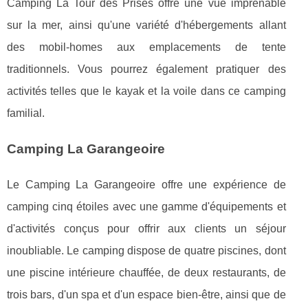
Camping La Tour des Prises offre une vue imprenable
sur la mer, ainsi qu'une variété d'hébergements allant
des mobil-homes aux emplacements de tente
traditionnels. Vous pourrez également pratiquer des
activités telles que le kayak et la voile dans ce camping
familial.
Camping La Garangeoire
Le Camping La Garangeoire offre une expérience de
camping cinq étoiles avec une gamme d'équipements et
d'activités conçus pour offrir aux clients un séjour
inoubliable. Le camping dispose de quatre piscines, dont
une piscine intérieure chauffée, de deux restaurants, de
trois bars, d'un spa et d'un espace bien-être, ainsi que de