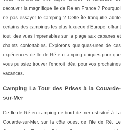
découvrir la magnifique île de Ré en France ? Pourquoi
ne pas essayer le camping ? Cette île tranquille abrite
certains des campings les plus luxueux d'Europe, offrant
tout, des vues imprenables sur la plage aux cabanes et
chalets confortables. Explorons quelques-unes de ces
expériences de Ile de Ré en camping uniques pour que
vous puissiez trouver l'endroit idéal pour vos prochaines
vacances.
Camping La Tour des Prises à la Couarde-
sur-Mer
Ce Ile de Ré en camping de bord de mer est situé à La
Couarde-sur-Mer, sur la côte ouest de l'île de Ré. Le