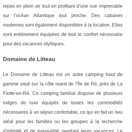
repas en plein air tout en profitant d'une vue imprenable
sur l'océan Atlantique tout proche. Des cabanes
modernes sont également disponibles à la location. Elles
sont entièrement équipées de tout le confort nécessaire
pour des vacances idylliques.
Domaine de Litteau
Le Domaine de Litteau est un autre camping haut de
gamme situé sur la côte ouest de l'île de Ré, près de La
Flotte-en-Ré. Ce camping familial dispose de plusieurs
lodges de luxe équipés de toutes les commodités
nécessaires à un séjour confortable, ce qui en fait un lieu
idéal pour les familles ou les groupes à la recherche
d'intimité et de tranquillité pendant leurs vacances. Le