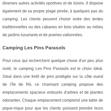
diverses autres activités sportives et de loisirs. Il dispose
également de sa propre plage privée, à quelques pas du
camping. Les clients peuvent choisir entre des tentes
traditionnelles ou des cabanes en bois situées au milieu
de jardins luxuriants et de prairies vallonnées.
Camping Les Pins Parasols
Pour ceux qui recherchent quelque chose d'un peu plus
isolé, le camping Les Pins Parasols est le choix idéal.
Situé dans une forêt de pins protégée sur la côte ouest
de l'île de Ré, ce charmant camping propose des
emplacements spacieux entourés d'arbres et de plantes
odorantes. Chaque emplacement comprend une table de
pique-nique pour que les clients puissent prendre leurs