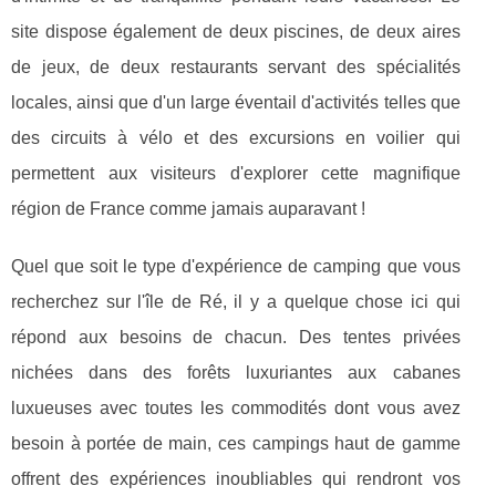
site dispose également de deux piscines, de deux aires
de jeux, de deux restaurants servant des spécialités
locales, ainsi que d'un large éventail d'activités telles que
des circuits à vélo et des excursions en voilier qui
permettent aux visiteurs d'explorer cette magnifique
région de France comme jamais auparavant !
Quel que soit le type d'expérience de camping que vous
recherchez sur l'île de Ré, il y a quelque chose ici qui
répond aux besoins de chacun. Des tentes privées
nichées dans des forêts luxuriantes aux cabanes
luxueuses avec toutes les commodités dont vous avez
besoin à portée de main, ces campings haut de gamme
offrent des expériences inoubliables qui rendront vos