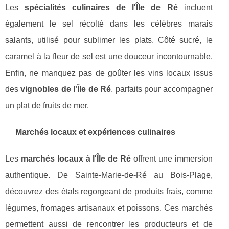
Les
spécialités culinaires de l'Île de Ré
incluent
également le sel récolté dans les célèbres marais
salants, utilisé pour sublimer les plats. Côté sucré, le
caramel à la fleur de sel est une douceur incontournable.
Enfin, ne manquez pas de goûter les vins locaux issus
des
vignobles de l'Île de Ré
, parfaits pour accompagner
un plat de fruits de mer.
Marchés locaux et expériences culinaires
Les
marchés locaux à l'Île de Ré
offrent une immersion
authentique. De Sainte-Marie-de-Ré au Bois-Plage,
découvrez des étals regorgeant de produits frais, comme
légumes, fromages artisanaux et poissons. Ces marchés
permettent aussi de rencontrer les producteurs et de