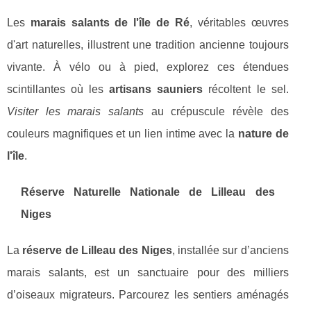
Les
marais salants de l'île de Ré
, véritables œuvres
d'art naturelles, illustrent une tradition ancienne toujours
vivante. À vélo ou à pied, explorez ces étendues
scintillantes où les
artisans sauniers
récoltent le sel.
Visiter les marais salants
au crépuscule révèle des
couleurs magnifiques et un lien intime avec la
nature de
l'île
.
Réserve Naturelle Nationale de
Lilleau des
Niges
La
réserve de Lilleau des Niges
, installée sur d’anciens
marais salants, est un sanctuaire pour des milliers
d’oiseaux migrateurs. Parcourez les sentiers aménagés