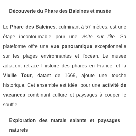
Découverte du
Phare des Baleines
et musée
Le
Phare des Baleines
, culminant à 57 mètres, est une
étape incontournable pour une
visite sur l'île
. Sa
plateforme offre une
vue panoramique
exceptionnelle
sur les plages environnantes et l'océan. Le musée
adjacent retrace l'histoire des phares en France, et la
Vieille Tour
, datant de 1669, ajoute une touche
historique. Cet ensemble est idéal pour une
activité de
vacances
combinant culture et paysages à couper le
souffle.
Exploration des
marais salants
et paysages
naturels