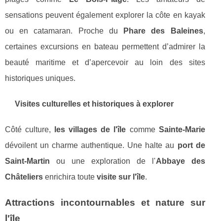
sensations peuvent également explorer la côte en kayak
ou en catamaran. Proche du
Phare des Baleines
,
certaines excursions en bateau permettent d’admirer la
beauté maritime et d’apercevoir au loin des sites
historiques uniques.
Visites culturelles et historiques à explorer
Côté culture,
les villages de l'île
comme
Sainte-Marie
dévoilent un charme authentique. Une halte au
port de
Saint-Martin
ou une exploration de l'
Abbaye des
Châteliers
enrichira toute
visite sur l'île
.
Attractions incontournables et nature sur
l'île