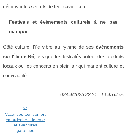
découvrir les secrets de leur savoir-faire.
Festivals et événements culturels à ne pas
manquer
Côté culture, l'île vibre au rythme de ses
événements
sur l'Île de Ré
, tels que les festivités autour des produits
locaux ou les concerts en plein air qui marient culture et
convivialité.
03/04/2025 22:31 - 1 645 clics
Vacances tout confort
en ardèche : détente
et aventures
garanties