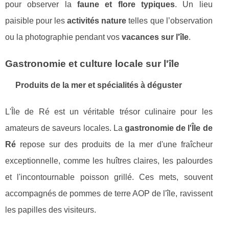
pour observer la
faune et flore typiques
. Un lieu
paisible pour les
activités nature
telles que l’observation
ou la photographie pendant vos
vacances sur l'île
.
Gastronomie et culture locale sur l'île
Produits de la mer et spécialités à déguster
L'Île de Ré est un véritable trésor culinaire pour les
amateurs de saveurs locales. La
gastronomie de l'Île de
Ré
repose sur des produits de la mer d'une fraîcheur
exceptionnelle, comme les huîtres claires, les palourdes
et l'incontournable poisson grillé. Ces mets, souvent
accompagnés de pommes de terre AOP de l'île, ravissent
les papilles des visiteurs.