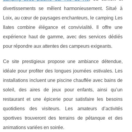
divertissements se mêlent harmonieusement. Situé à
Loix, au cœur de
paysages enchanteurs, le camping Les
Ilates combine élégance et convivialité. Il offre une
expérience haut de gamme, avec des services dédiés
pour répondre aux attentes des campeurs exigeants.
Ce site prestigieux propose une ambiance détendue,
idéale pour profiter des longues journées estivales. Les
installations incluent une piscine chauffée avec bains de
soleil, des aires de jeux pour enfants, ainsi qu’un
restaurant et une épicerie pour satisfaire les besoins
quotidiens des visiteurs. Les amateurs d’activités
sportives trouveront des terrains de pétanque et des
animations variées en soirée.