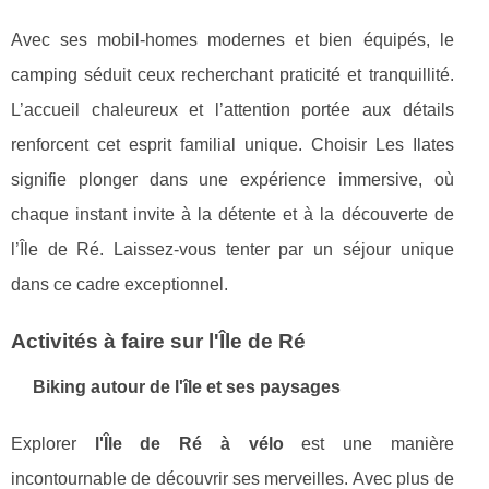
Avec ses mobil-homes modernes et bien équipés, le
camping séduit ceux recherchant praticité et tranquillité.
L’accueil chaleureux et l’attention portée aux détails
renforcent cet esprit familial unique. Choisir Les Ilates
signifie plonger dans une expérience immersive, où
chaque instant invite à la détente et à la découverte de
l’Île de Ré. Laissez-vous tenter par un séjour unique
dans ce cadre exceptionnel.
Activités à faire sur l'Île de Ré
Biking autour de l'île et ses paysages
Explorer
l'Île de Ré à vélo
est une manière
incontournable de découvrir ses merveilles. Avec plus de