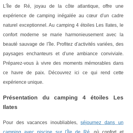
L'Île de Ré, joyau de la côte atlantique, offre une
expérience de camping inégalée au cœur d'un cadre
naturel exceptionnel. Au camping 4 étoiles Les Ilates, le
confort moderne se marie harmonieusement avec la
beauté sauvage de l'île. Profitez d'activités variées, des
paysages enchanteurs et d'une ambiance conviviale.
Préparez-vous à vivre des moments mémorables dans
ce havre de paix. Découvrez ici ce qui rend cette
expérience unique.
Présentation du camping 4 étoiles Les
Ilates
Pour des vacances inoubliables,
séjournez dans un
camping avec piscine sur l'Île de Ré
, où confort et