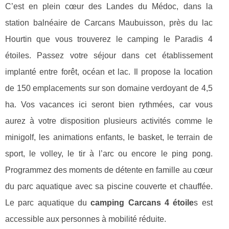
C’est en plein cœur des Landes du Médoc, dans la
station balnéaire de Carcans Maubuisson, près du lac
Hourtin que vous trouverez le camping le Paradis 4
étoiles. Passez votre séjour dans cet établissement
implanté entre forêt, océan et lac. Il propose la location
de 150 emplacements sur son domaine verdoyant de 4,5
ha. Vos vacances ici seront bien rythmées, car vous
aurez à votre disposition plusieurs activités comme le
minigolf, les animations enfants, le basket, le terrain de
sport, le volley, le tir à l’arc ou encore le ping pong.
Programmez des moments de détente en famille au cœur
du parc aquatique avec sa piscine couverte et chauffée.
Le parc aquatique du
camping Carcans 4 étoile
s est
accessible aux personnes à mobilité réduite.