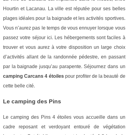
Hourtin et Lacanau. La ville est réputée pour ses belles
plages idéales pour la baignade et les activités sportives.
Vous n’aurez pas le temps de vous ennuyer lorsque vous
passez votre séjour ici. Les hébergements sont faciles à
trouver et vous aurez à votre disposition un large choix
d’activités allant de la randonnée pédestre, en passant
par la baignade jusqu’au parapente. Séjournez dans un
camping Carcans 4 étoiles
pour profiter de la beauté de
cette belle cité.
Le camping des Pins
Le camping des Pins 4 étoiles vous accueille dans un
cadre reposant et verdoyant entouré de végétation