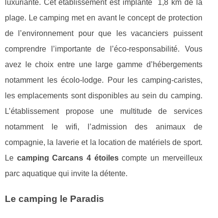
luxuriante. Cet établissement est implanté 1,8 km de la
plage. Le camping met en avant le concept de protection
de l’environnement pour que les vacanciers puissent
comprendre l’importante de l’éco-responsabilité. Vous
avez le choix entre une large gamme d’hébergements
notamment les écolo-lodge. Pour les camping-caristes,
les emplacements sont disponibles au sein du camping.
L’établissement propose une multitude de services
notamment le wifi, l’admission des animaux de
compagnie, la laverie et la location de matériels de sport.
Le
camping Carcans 4 étoiles
compte un merveilleux
parc aquatique qui invite la détente.
Le camping le Paradis