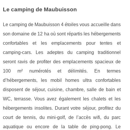
Le camping de Maubuisson
Le camping de Maubuisson 4 étoiles vous accueille dans
son domaine de 12 ha où sont répartis les hébergements
confortables et les emplacements pour tentes et
camping-cars. Les adeptes du camping traditionnel
seront ravis de profiter des emplacements spacieux de
100 m² numérotés et délimités. En termes
d’hébergements, les mobil homes ultra confortables
disposent de séjour, cuisine, chambre, salle de bain et
WC, terrasse. Vous avez également les chalets et les
hébergements insolites. Durant votre séjour, profitez du
court de tennis, du mini-golf, de l’accès wifi, du parc
aquatique ou encore de la table de ping-pong. Le