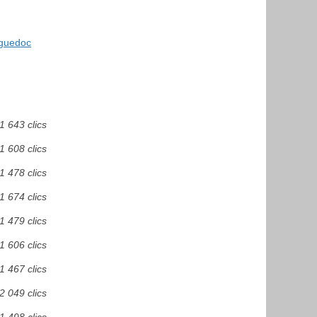
nguedoc
1 643 clics
1 608 clics
1 478 clics
1 674 clics
1 479 clics
1 606 clics
1 467 clics
2 049 clics