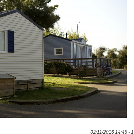
02/11/2016 14:45 - 1