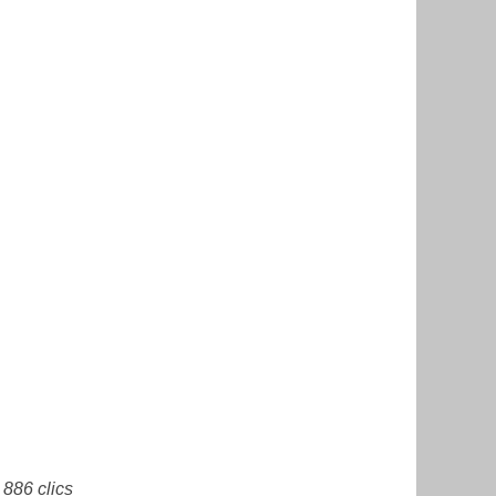
 886 clics