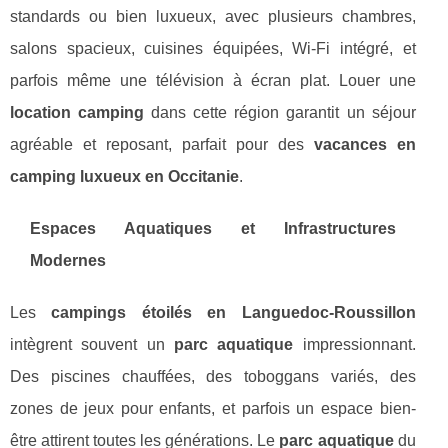
standards ou bien luxueux, avec plusieurs chambres,
salons spacieux, cuisines équipées, Wi-Fi intégré, et
parfois même une télévision à écran plat. Louer une
location camping
dans cette région garantit un séjour
agréable et reposant, parfait pour des
vacances en
camping luxueux en Occitanie
.
Espaces Aquatiques et Infrastructures
Modernes
Les
campings étoilés en Languedoc-Roussillon
intègrent souvent un
parc aquatique
impressionnant.
Des piscines chauffées, des toboggans variés, des
zones de jeux pour enfants, et parfois un espace bien-
être attirent toutes les générations. Le
parc aquatique
du