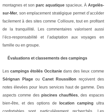
montagnes et son
parc aquatique
spacieux. À
Argelès-
sur-Mer
, son emplacement stratégique permet d’accéder
facilement à des sites comme Collioure, tout en profitant
de la tranquillité. Les commentaires valorisent aussi
l’éco-responsabilité et l’adaptation aux voyages en
famille ou en groupe.
Évaluations et classements des campings
Les
campings étoilés Occitanie
dans des lieux comme
Sérignan Plage
ou
Canet Roussillon
reçoivent des
notes élevées pour leurs services haut de gamme. Des
aspects comme des
piscines chauffées
, des espaces
bien-être, et des options de
location camping
ultra
confortables sont particulièrement recherchés. Les