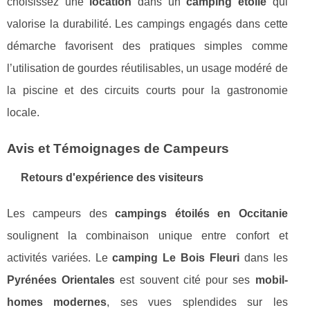
choisissez une
location
dans un
camping étoilé
qui
valorise la durabilité. Les campings engagés dans cette
démarche favorisent des pratiques simples comme
l’utilisation de gourdes réutilisables, un usage modéré de
la piscine et des circuits courts pour la gastronomie
locale.
Avis et Témoignages de Campeurs
Retours d'expérience des visiteurs
Les campeurs des
campings étoilés en Occitanie
soulignent la combinaison unique entre confort et
activités variées. Le
camping Le Bois Fleuri
dans les
Pyrénées Orientales
est souvent cité pour ses
mobil-
homes modernes
, ses vues splendides sur les