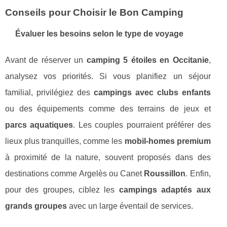
Conseils pour Choisir le Bon Camping
Évaluer les besoins selon le type de voyage
Avant de réserver un
camping 5 étoiles en Occitanie
,
analysez vos priorités. Si vous planifiez un séjour
familial, privilégiez des
campings avec clubs enfants
ou des équipements comme des terrains de jeux et
parcs aquatiques
. Les couples pourraient préférer des
lieux plus tranquilles, comme les
mobil-homes premium
à proximité de la nature, souvent proposés dans des
destinations comme Argelès ou Canet
Roussillon
. Enfin,
pour des groupes, ciblez les
campings adaptés aux
grands groupes
avec un large éventail de services.