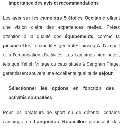
Importance des avis et recommandations
Les
avis sur les campings 5 étoiles Occitanie
offrent
une vision claire des expériences réelles. Prêtez
attention à la qualité des
équipements
, comme la
piscine
et les commodités générales, ainsi qu’à l'accueil
et à l'organisation d'activités. Les campings bien notés,
tels que Yelloh Village ou ceux situés à Sérignan Plage,
garantissent souvent une excellente qualité de
séjour
.
Sélectionner les options en fonction des
activités souhaitées
Pour les amateurs de sport ou de détente, certains
campings en
Languedoc Roussillon
proposent des