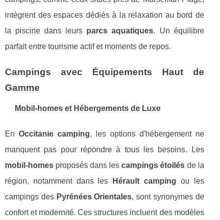
intègrent des espaces dédiés à la relaxation au bord de
la piscine dans leurs
parcs aquatiques
. Un équilibre
parfait entre tourisme actif et moments de repos.
Campings avec Équipements Haut de
Gamme
Mobil-homes et Hébergements de Luxe
En
Occitanie camping
, les options d'hébergement ne
manquent pas pour répondre à tous les besoins. Les
mobil-homes
proposés dans les
campings étoilés
de la
région, notamment dans les
Hérault camping
ou les
campings des
Pyrénées Orientales
, sont synonymes de
confort et modernité. Ces structures incluent des modèles