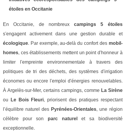
étoiles en Occitanie
En Occitanie, de nombreux
campings 5 étoiles
s'engagent activement dans une gestion durable et
écologique
. Par exemple, au-delà du confort des
mobil-
homes
, ces établissements mettent un point d'honneur à
limiter l'empreinte environnementale à travers des
politiques de tri des déchets, des systèmes d'irrigation
économes ou encore l'emploi d'énergies renouvelables.
À Argelès-sur-Mer, certains campings, comme
La Sirène
ou
Le Bois Fleuri
, priorisent des pratiques respectant
l’équilibre naturel des
Pyrénées-Orientales
, une région
célèbre pour son
parc naturel
et sa biodiversité
exceptionnelle.