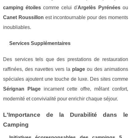
camping étoiles
comme celui d'
Argelès Pyrénées
ou
Canet Roussillon
est incontournable pour des moments
inoubliables.
Services Supplémentaires
Des services tels que des prestations de restauration
raffinées, des navettes vers la
plage
ou des animations
spéciales ajoutent une touche de luxe. Des sites comme
Sérignan Plage
incarnent cette offre, mêlant confort,
modernité et convivialité pour enrichir chaque séjour.
L'Importance de la Durabilité dans le
Camping
Initiatives écoresponsables des campings 5