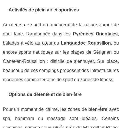
Activités de plein air et sportives
Amateurs de sport ou amoureux de la nature auront de
quoi faire. Randonnée dans les
Pyrénées Orientales
,
balades à vélo au cœur du
Languedoc Roussillon
, ou
encore sports nautiques sur les plages de Sérignan ou
Canet-en-Roussillon : difficile de s’ennuyer. Sur place,
beaucoup de ces campings proposent des infrastructures
modernes comme terrains de sport ou zones de fitness.
Options de détente et de bien-être
Pour un moment de calme, les zones de
bien-être
avec
spa, hammam ou massage sont idéales. Certains
campings, comme ceux situés près de Marseillan-Plage,