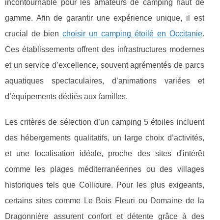
incontournable pour les amateurs de camping
haut de
gamme. Afin de garantir une expérience unique, il est
crucial de bien
choisir un camping étoilé en Occitanie
.
Ces établissements offrent des infrastructures modernes
et un service d’excellence, souvent agrémentés de parcs
aquatiques spectaculaires, d’animations variées et
d’équipements dédiés aux familles.
Les critères de sélection d’un camping 5 étoiles incluent
des hébergements qualitatifs, un large choix d’activités,
et une localisation idéale, proche des sites d'intérêt
comme les plages méditerranéennes ou des villages
historiques tels que Collioure. Pour les plus exigeants,
certains sites comme Le Bois Fleuri ou Domaine de la
Dragonnière assurent confort et détente grâce à des