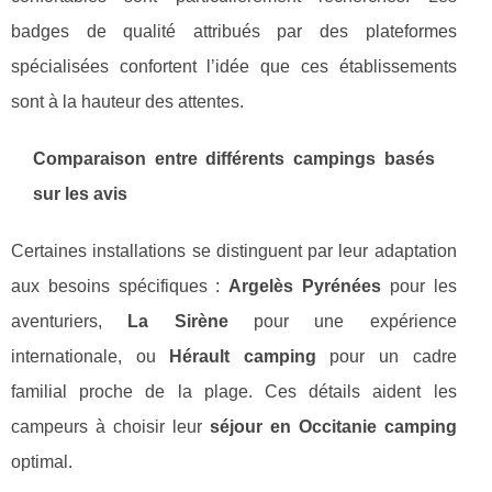
badges de qualité attribués par des plateformes
spécialisées confortent l’idée que ces établissements
sont à la hauteur des attentes.
Comparaison entre différents campings basés
sur les avis
Certaines installations se distinguent par leur adaptation
aux besoins spécifiques :
Argelès Pyrénées
pour les
aventuriers,
La Sirène
pour une expérience
internationale, ou
Hérault camping
pour un cadre
familial proche de la plage. Ces détails aident les
campeurs à choisir leur
séjour en Occitanie camping
optimal.