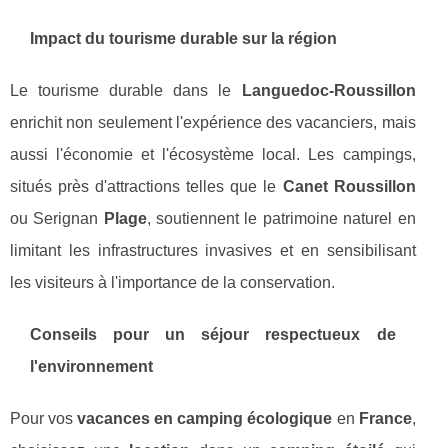
Impact du tourisme durable sur la région
Le tourisme durable dans le
Languedoc-Roussillon
enrichit non seulement l'expérience des vacanciers, mais
aussi l'économie et l'écosystème local. Les campings,
situés près d'attractions telles que le
Canet Roussillon
ou Serignan
Plage
, soutiennent le patrimoine naturel en
limitant les infrastructures invasives et en sensibilisant
les visiteurs à l'importance de la conservation.
Conseils pour un séjour respectueux de
l'environnement
Pour vos
vacances en camping écologique
en
France
,