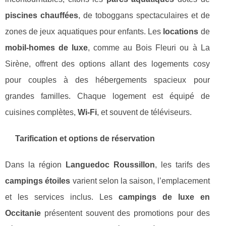
piscines chauffées
, de toboggans spectaculaires et de
zones de jeux aquatiques pour enfants. Les
locations
de
mobil-homes de luxe
, comme au Bois Fleuri ou à La
Sirène, offrent des options allant des logements cosy
pour couples à des hébergements spacieux pour
grandes familles. Chaque logement est équipé de
cuisines complètes,
Wi-Fi
, et souvent de téléviseurs.
Tarification et options de réservation
Dans la région
Languedoc Roussillon
, les tarifs des
campings étoiles
varient selon la saison, l’emplacement
et les services inclus. Les
campings de luxe en
Occitanie
présentent souvent des promotions pour des