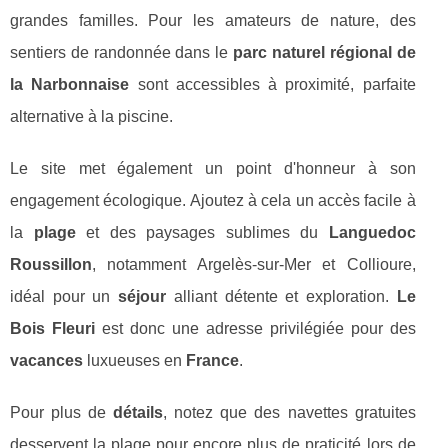
grandes familles. Pour les amateurs de nature, des
sentiers de randonnée dans le
parc naturel régional de
la Narbonnaise
sont accessibles à proximité, parfaite
alternative à la piscine.
Le site met également un point d'honneur à son
engagement écologique. Ajoutez à cela un accès facile à
la
plage
et des paysages sublimes du
Languedoc
Roussillon
, notamment Argelès-sur-Mer et Collioure,
idéal pour un
séjour
alliant détente et exploration.
Le
Bois Fleuri
est donc une adresse privilégiée pour des
vacances
luxueuses en
France
.
Pour plus de
détails
, notez que des navettes gratuites
desservent la plage pour encore plus de praticité lors de