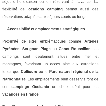
séjours hors-saison ou en réservant à l’avance. La
flexibilité de
locations camping
permet aussi des
réservations adaptées aux séjours courts ou longs.
Accessibilité et emplacements stratégiques
Proximité de sites emblématiques comme
Argelès
Pyrénées
,
Serignan Plage
ou
Canet Roussillon
, les
campings sont idéalement situés entre mer et
montagnes, favorisant un accès aisé aux attractions
telles que
Collioure
ou le
Parc naturel régional de la
Narbonnaise
. Les emplacements bien desservis font de
ces
campings Occitanie
un choix idéal pour les
vacances en France
.