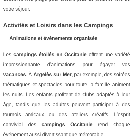
votre séjour.
Activités et Loisirs dans les Campings
Animations et évènements organisés
Les
campings étoilés en Occitanie
offrent une variété
impressionnante d'animations pour égayer vos
vacances
. À
Argelès-sur-Mer
, par exemple, des soirées
thématiques et spectacles pour toute la famille animent
les nuits. Les enfants profitent de clubs adaptés à leur
âge, tandis que les adultes peuvent participer à des
tournois amicaux ou des ateliers créatifs. L'esprit
convivial des
campings Occitanie
rend chaque
événement aussi divertissant que mémorable.