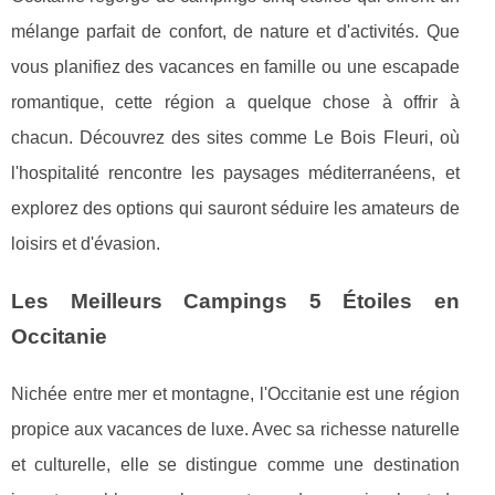
mélange parfait de confort, de nature et d'activités. Que
vous planifiez des vacances en famille ou une escapade
romantique, cette région a quelque chose à offrir à
chacun. Découvrez des sites comme Le Bois Fleuri, où
l'hospitalité rencontre les paysages méditerranéens, et
explorez des options qui sauront séduire les amateurs de
loisirs et d'évasion.
Les Meilleurs Campings 5 Étoiles en
Occitanie
Nichée entre mer et montagne, l'Occitanie est une région
propice aux vacances de luxe. Avec sa richesse naturelle
et culturelle, elle se distingue comme une destination