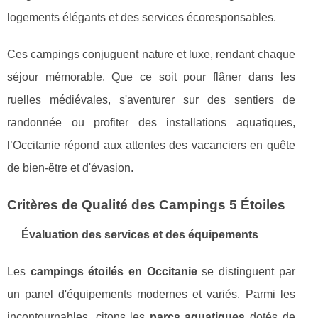
logements élégants et des services écoresponsables.
Ces campings conjuguent nature et luxe, rendant chaque
séjour mémorable. Que ce soit pour flâner dans les
ruelles médiévales, s'aventurer sur des sentiers de
randonnée ou profiter des installations aquatiques,
l’Occitanie répond aux attentes des vacanciers en quête
de bien-être et d'évasion.
Critères de Qualité des Campings 5 Étoiles
Évaluation des services et des équipements
Les
campings étoilés en Occitanie
se distinguent par
un panel d'équipements modernes et variés. Parmi les
incontournables, citons les
parcs aquatiques
dotés de