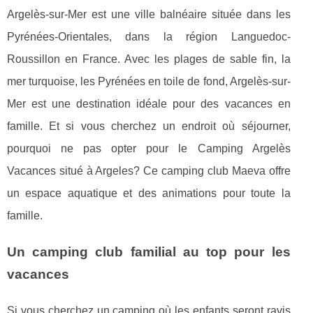
Argelès-sur-Mer est une ville balnéaire située dans les
Pyrénées-Orientales, dans la région Languedoc-
Roussillon en France. Avec les plages de sable fin, la
mer turquoise, les Pyrénées en toile de fond, Argelès-sur-
Mer est une destination idéale pour des vacances en
famille. Et si vous cherchez un endroit où séjourner,
pourquoi ne pas opter pour le Camping Argelès
Vacances situé à Argeles? Ce camping club Maeva offre
un espace aquatique et des animations pour toute la
famille.
Un camping club familial au top pour les
vacances
Si vous cherchez un camping où les enfants seront ravis