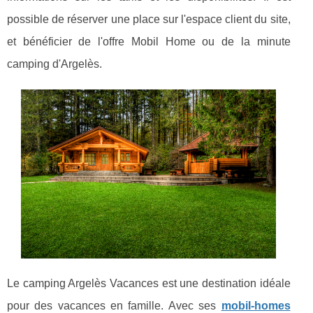
possible de réserver une place sur l'espace client du site,
et bénéficier de l'offre Mobil Home ou de la minute
camping d'Argelès.
Le camping Argelès Vacances est une destination idéale
pour des vacances en famille. Avec ses
mobil-homes