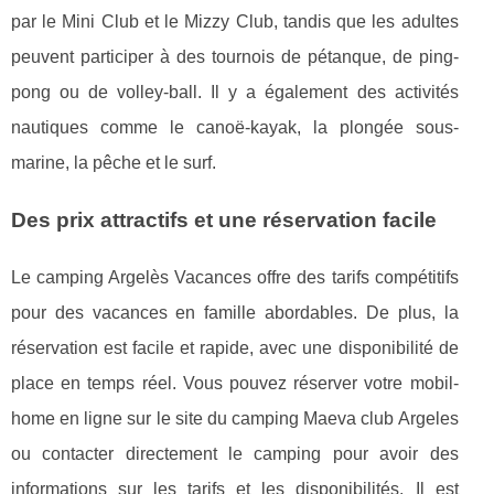
par le Mini Club et le Mizzy Club, tandis que les adultes
peuvent participer à des tournois de pétanque, de ping-
pong ou de volley-ball. Il y a également des activités
nautiques comme le canoë-kayak, la plongée sous-
marine, la pêche et le surf.
Des prix attractifs et une réservation facile
Le camping Argelès Vacances offre des tarifs compétitifs
pour des vacances en famille abordables. De plus, la
réservation est facile et rapide, avec une disponibilité de
place en temps réel. Vous pouvez réserver votre mobil-
home en ligne sur le site du camping Maeva club Argeles
ou contacter directement le camping pour avoir des
informations sur les tarifs et les disponibilités. Il est