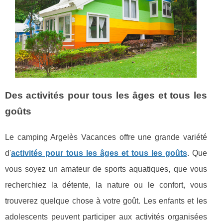
Des activités pour tous les âges et tous les
goûts
Le camping Argelès Vacances offre une grande variété
d'
activités pour tous les âges et tous les goûts
. Que
vous soyez un amateur de sports aquatiques, que vous
recherchiez la détente, la nature ou le confort, vous
trouverez quelque chose à votre goût. Les enfants et les
adolescents peuvent participer aux activités organisées