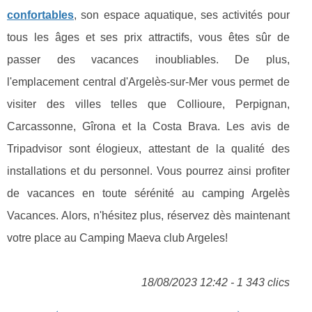
confortables
, son espace aquatique, ses activités pour
tous les âges et ses prix attractifs, vous êtes sûr de
passer des vacances inoubliables. De plus,
l'emplacement central d'Argelès-sur-Mer vous permet de
visiter des villes telles que Collioure, Perpignan,
Carcassonne, Gîrona et la Costa Brava. Les avis de
Tripadvisor sont élogieux, attestant de la qualité des
installations et du personnel. Vous pourrez ainsi profiter
de vacances en toute sérénité au camping Argelès
Vacances. Alors, n'hésitez plus, réservez dès maintenant
votre place au Camping Maeva club Argeles!
18/08/2023 12:42 - 1 343 clics