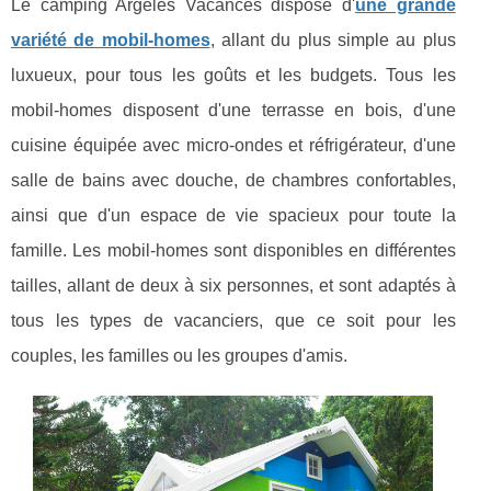
Le camping Argelès Vacances dispose d'
une grande
variété de mobil-homes
, allant du plus simple au plus
luxueux, pour tous les goûts et les budgets. Tous les
mobil-homes disposent d'une terrasse en bois, d'une
cuisine équipée avec micro-ondes et réfrigérateur, d'une
salle de bains avec douche, de chambres confortables,
ainsi que d'un espace de vie spacieux pour toute la
famille. Les mobil-homes sont disponibles en différentes
tailles, allant de deux à six personnes, et sont adaptés à
tous les types de vacanciers, que ce soit pour les
couples, les familles ou les groupes d'amis.