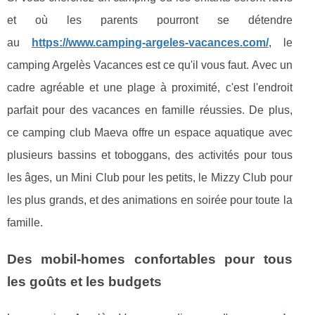
et où les parents pourront se détendre
au
https://www.camping-argeles-vacances.com/
, le
camping Argelès Vacances est ce qu'il vous faut. Avec un
cadre agréable et une plage à proximité, c'est l'endroit
parfait pour des vacances en famille réussies. De plus,
ce camping club Maeva offre un espace aquatique avec
plusieurs bassins et toboggans, des activités pour tous
les âges, un Mini Club pour les petits, le Mizzy Club pour
les plus grands, et des animations en soirée pour toute la
famille.
Des mobil-homes confortables pour tous
les goûts et les budgets