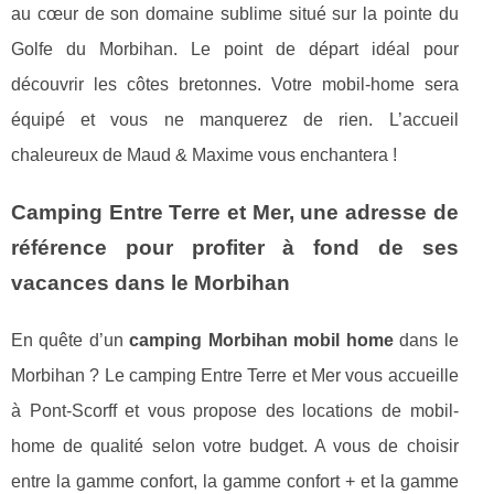
au cœur de son domaine sublime situé sur la pointe du
Golfe du Morbihan. Le point de départ idéal pour
découvrir les côtes bretonnes. Votre mobil-home sera
équipé et vous ne manquerez de rien. L’accueil
chaleureux de Maud & Maxime vous enchantera !
Camping Entre Terre et Mer, une adresse de
référence pour profiter à fond de ses
vacances dans le Morbihan
En quête d’un
camping Morbihan mobil home
dans le
Morbihan ? Le camping Entre Terre et Mer vous accueille
à Pont-Scorff et vous propose des locations de mobil-
home de qualité selon votre budget. A vous de choisir
entre la gamme confort, la gamme confort + et la gamme