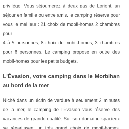
privilège. Vous séjournerez à deux pas de Lorient, un
séjour en famille ou entre amis, le camping réserve pour
vous le meilleur : 21 choix de mobil-homes 2 chambres
pour
4 à 5 personnes, 8 choix de mobil-homes, 3 chambres
pour 6 personnes. Le camping propose en outre des
mobil-homes pour les petits budgets.
L'Évasion, votre camping dans le Morbihan
au bord de la mer
Niché dans un écrin de verdure à seulement 2 minutes
de la mer, le camping de l'Évasion vous réserve des
vacances de grande qualité. Sur son domaine spacieux
se répartissent un très grand choix de mobil-homes.