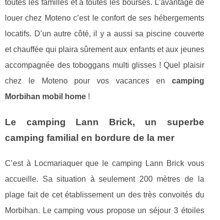
toutes les familles et à toutes les bourses. L’avantage de
louer chez Moteno c’est le confort de ses hébergements
locatifs. D’un autre côté, il y a aussi sa piscine couverte
et chauffée qui plaira sûrement aux enfants et aux jeunes
accompagnée des toboggans multi glisses ! Quel plaisir
chez le Moteno pour vos vacances en
camping
Morbihan mobil home
!
Le camping Lann Brick, un superbe
camping familial en bordure de la mer
C’est à Locmariaquer que le camping Lann Brick vous
accueille. Sa situation à seulement 200 mètres de la
plage fait de cet établissement un des très convoités du
Morbihan. Le camping vous propose un séjour 3 étoiles