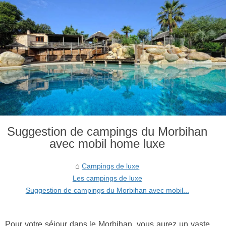
Suggestion de campings du Morbihan
avec mobil home luxe
Campings de luxe
Les campings de luxe
Suggestion de campings du Morbihan avec mobil...
Pour votre séjour dans le Morbihan, vous aurez un vaste