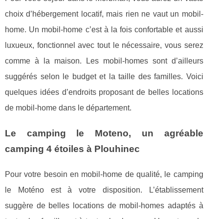
choix d’hébergement locatif, mais rien ne vaut un mobil-
home. Un mobil-home c’est à la fois confortable et aussi
luxueux, fonctionnel avec tout le nécessaire, vous serez
comme à la maison. Les mobil-homes sont d’ailleurs
suggérés selon le budget et la taille des familles. Voici
quelques idées d’endroits proposant de belles locations
de mobil-home dans le département.
Le camping le Moteno, un agréable
camping 4 étoiles à Plouhinec
Pour votre besoin en mobil-home de qualité, le camping
le Moténo est à votre disposition. L’établissement
suggère de belles locations de mobil-homes adaptés à