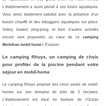
L’établissement a aussi pensé à vos loisirs aquatiques.
Vous serez totalement satisfait avec la présence d’un
bassin chauffé et des toboggans aquatiques sur place.
Volley, basket, ping-pong, et bien d’autres activités
encore sont proposées au cœur de ce
camping
Morbihan mobil home
L'Évasion.
Le camping Rhuys, un camping de choix
pour profiter de la piscine pendant votre
séjour en mobil-home
Le camping Rhuys propose des choix variés de mobil-
homes sur son domaine de près de 3 hectares.
L’établissement est situé en bordure de l’Océan