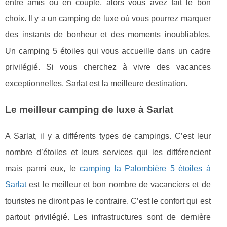
entre amis ou en couple, alors vous avez fait le bon
choix. Il y a un camping de luxe où vous pourrez marquer
des instants de bonheur et des moments inoubliables.
Un camping 5 étoiles qui vous accueille dans un cadre
privilégié. Si vous cherchez à vivre des vacances
exceptionnelles, Sarlat est la meilleure destination.
Le meilleur camping de luxe à Sarlat
A Sarlat, il y a différents types de campings. C’est leur
nombre d’étoiles et leurs services qui les différencient
mais parmi eux, le
camping la Palombière 5 étoiles à
Sarlat
est le meilleur et bon nombre de vacanciers et de
touristes ne diront pas le contraire. C’est le confort qui est
partout privilégié. Les infrastructures sont de dernière