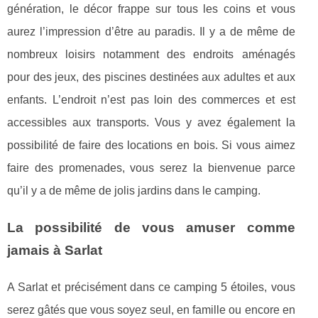
génération, le décor frappe sur tous les coins et vous
aurez l’impression d’être au paradis. Il y a de même de
nombreux loisirs notamment des endroits aménagés
pour des jeux, des piscines destinées aux adultes et aux
enfants. L’endroit n’est pas loin des commerces et est
accessibles aux transports. Vous y avez également la
possibilité de faire des locations en bois. Si vous aimez
faire des promenades, vous serez la bienvenue parce
qu’il y a de même de jolis jardins dans le camping.
La possibilité de vous amuser comme
jamais à Sarlat
A Sarlat et précisément dans ce camping 5 étoiles, vous
serez gâtés que vous soyez seul, en famille ou encore en