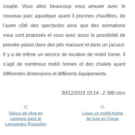
couple. Vous allez beaucoup vous amuser avec le
nouveau parc aquatique ayant 3 piscines chauffées, de
l'autre côté des spectacles ainsi que des animations
vous sont proposés et vous avez aussi la possibilité de
prendre plaisir dans des jets massant et dans un jacuzzi.
Il y a de même un service de location de mobil home. Il
s’agit de nombreux mobil homes et des chalets ayant
différentes dimensions et différents équipements.
30/12/2016 10:14 - 2 388 clics
Séjour de rêve en
Louer un mobil-home
camping dans le
de luxe en Corse
Languedoc Roussilon