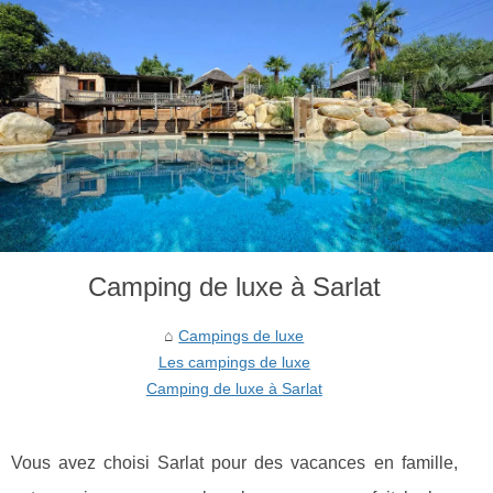
Camping de luxe à Sarlat
Campings de luxe
Les campings de luxe
Camping de luxe à Sarlat
Vous avez choisi Sarlat pour des vacances en famille,