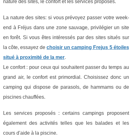
nature des sites, le confort et les services proposés.
La nature des sites: si vous prévoyez passer votre week-
end à Fréjus dans une zone sauvage, privilégier un site
en forêt. Si vous êtes intéressés par des sites situés sur
la côte, essayez de
choisir un camping Frejus 5 étoiles
situé à proximité de la mer
.
Le confort : pour ceux qui souhaitent passer du temps au
grand air, le confort est primordial. Choisissez donc un
camping qui dispose de parasols, de hammams ou de
piscines chauffées.
Les services proposés : certains campings proposent
également des activités telles que les balades et les
cours d'aide à la piscine.