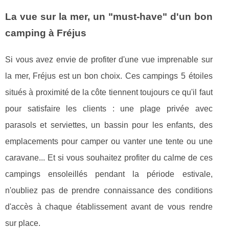
La vue sur la mer, un "must-have" d'un bon
camping à Fréjus
Si vous avez envie de profiter d'une vue imprenable sur
la mer, Fréjus est un bon choix. Ces campings 5 étoiles
situés à proximité de la côte tiennent toujours ce qu'il faut
pour satisfaire les clients : une plage privée avec
parasols et serviettes, un bassin pour les enfants, des
emplacements pour camper ou vanter une tente ou une
caravane... Et si vous souhaitez profiter du calme de ces
campings ensoleillés pendant la période estivale,
n'oubliez pas de prendre connaissance des conditions
d'accès à chaque établissement avant de vous rendre
sur place.