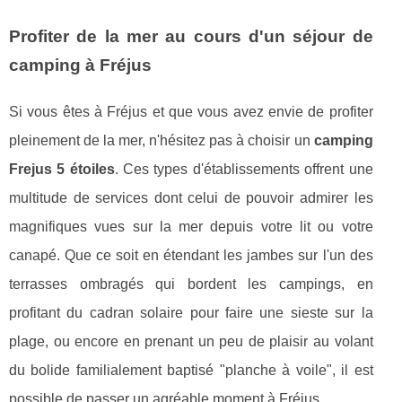
Profiter de la mer au cours d'un séjour de
camping à Fréjus
Si vous êtes à Fréjus et que vous avez envie de profiter
pleinement de la mer, n'hésitez pas à choisir un
camping
Frejus 5 étoiles
. Ces types d'établissements offrent une
multitude de services dont celui de pouvoir admirer les
magnifiques vues sur la mer depuis votre lit ou votre
canapé. Que ce soit en étendant les jambes sur l'un des
terrasses ombragés qui bordent les campings, en
profitant du cadran solaire pour faire une sieste sur la
plage, ou encore en prenant un peu de plaisir au volant
du bolide familialement baptisé "planche à voile", il est
possible de passer un agréable moment à Fréjus.