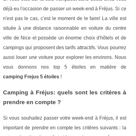
déjà eu l'occasion de passer un week-end à Fréjus. Si ce
n'est pas le cas, c'est le moment de le faire! La ville est
située à une distance raisonnable en voiture du centre
ville de Nice et possède un énorme choix d'hôtels et de
campings qui proposent des tarifs attractifs. Vous pourrez
aussi louer une voiture pour explorer les environs. Nous
vous donnons nos top 5 étoiles en matière de
camping Frejus 5 étoiles
!
Camping à Fréjus: quels sont les critères à
prendre en compte ?
Si vous souhaitez passer votre week-end à Fréjus, il est
important de prendre en compte les critères suivants : la